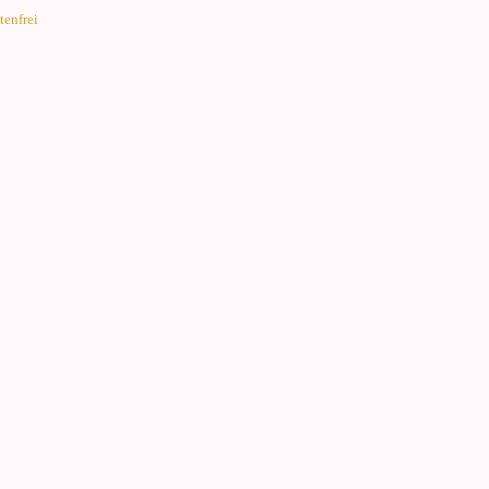
tenfrei