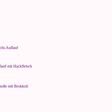
chi-Auflauf
auf mit Hackfleisch
soße mit Brokkoli