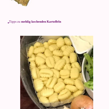
Tipps zu
mehlig kochenden Kartoffeln