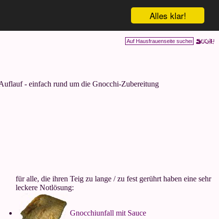
Alles klar!
uflauf - einfach rund um die Gnocchi-Zubereitung
für alle, die ihren Teig zu lange / zu fest gerührt haben eine sehr
leckere Notlösung:
Gnocchiunfall mit Sauce