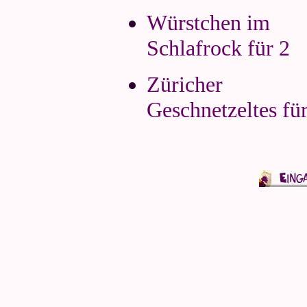
Würstchen im
Schlafrock für 2
Züricher
Geschnetzeltes für