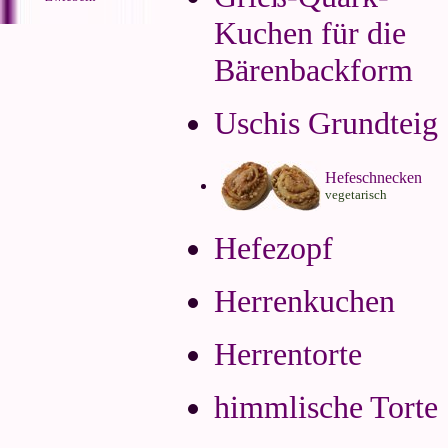
Kuchen für die
Bärenbackform
Uschis Grundteig
Hefeschnecken
vegetarisch
Hefezopf
Herrenkuchen
Herrentorte
himmlische Torte