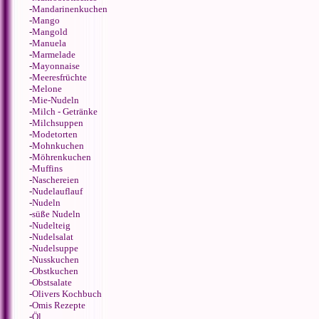
-
Mandarinenkuchen
-
Mango
-
Mangold
-
Manuela
-
Marmelade
-
Mayonnaise
-
Meeresfrüchte
-
Melone
-
Mie-Nudeln
-
Milch - Getränke
-
Milchsuppen
-
Modetorten
-
Mohnkuchen
-
Möhrenkuchen
-
Muffins
-
Naschereien
-
Nudelauflauf
-
Nudeln
-
süße Nudeln
-
Nudelteig
-
Nudelsalat
-
Nudelsuppe
-
Nusskuchen
-
Obstkuchen
-
Obstsalate
-
Olivers Kochbuch
-
Omis Rezepte
-
Öl