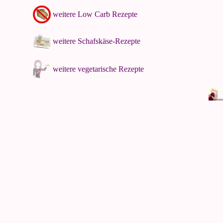
weitere Low Carb Rezepte
weitere Schafskäse-Rezepte
weitere vegetarische Rezepte