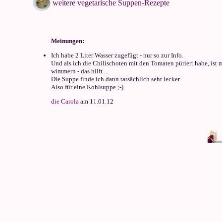
weitere vegetarische Suppen-Rezepte
Meinungen:
Ich habe 2 Liter Wasser zugefügt - nur so zur Info.
Und als ich die Chilischoten mit den Tomaten püriert habe, ist 
wimmern - das hilft ...
Die Suppe finde ich dann tatsächlich sehr lecker.
Also für eine Kohlsuppe ;-)
die Carola
am 11.01.12