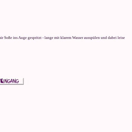
mir Soße ins Auge gespritzt - lange mit klarem Wasser ausspülen und dabei leise