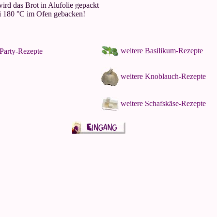
 wird das Brot in Alufolie gepackt
ei 180 °C im Ofen gebacken!
weitere Basilikum-Rezepte
 Party-Rezepte
weitere Knoblauch-Rezepte
weitere Schafskäse-Rezepte