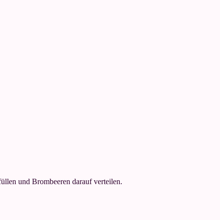
füllen und Brombeeren darauf verteilen.