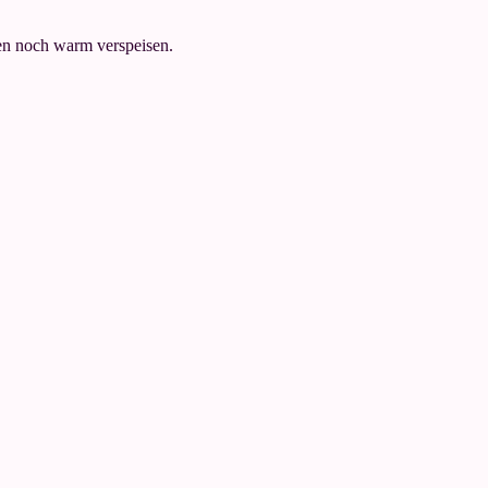
en noch warm verspeisen.