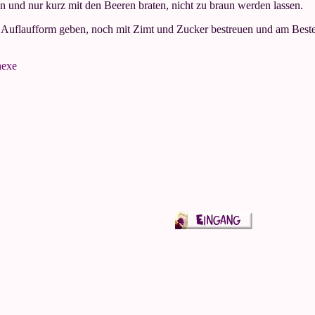
n und nur kurz mit den Beeren braten, nicht zu braun werden lassen.
r Auflaufform geben, noch mit Zimt und Zucker bestreuen und am Best
hexe