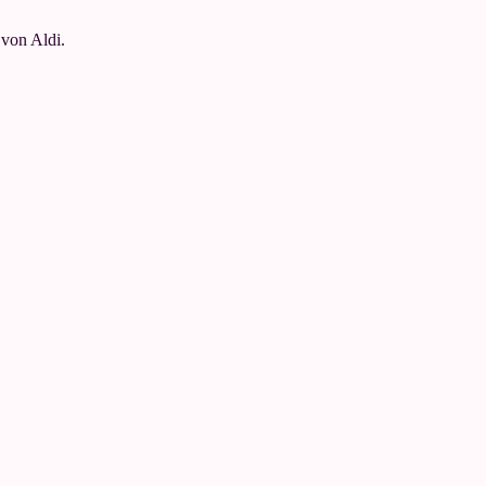
 von Aldi.