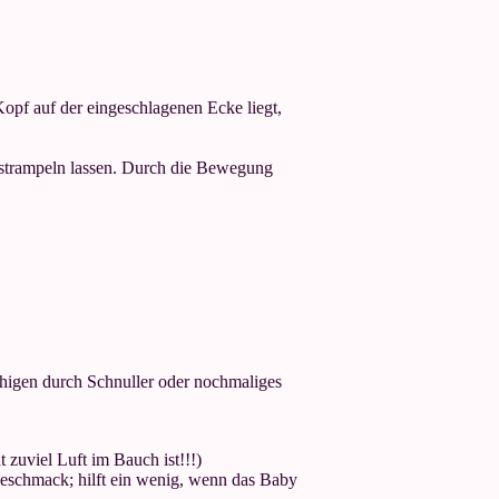
opf auf der eingeschlagenen Ecke liegt,
 strampeln lassen. Durch die Bewegung
ruhigen durch Schnuller oder nochmaliges
 zuviel Luft im Bauch ist!!!)
eschmack; hilft ein wenig, wenn das Baby