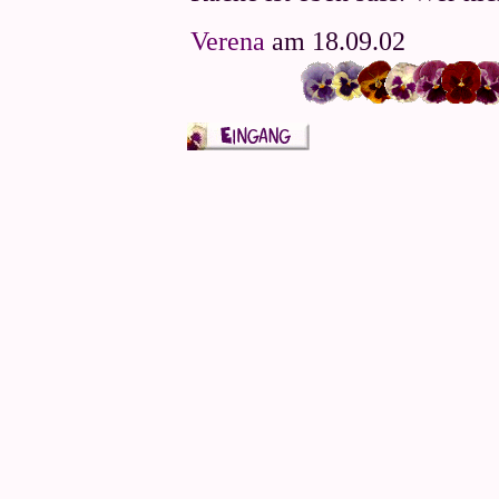
Verena
am 18.09.02