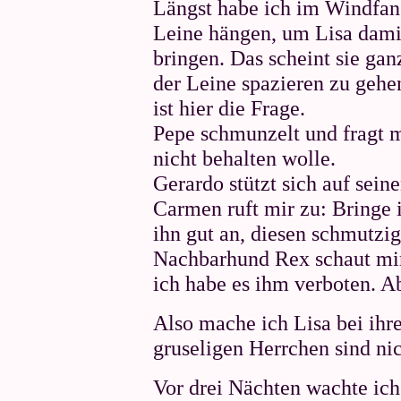
Längst habe ich im Windfan
Leine hängen, um Lisa dami
bringen. Das scheint sie ga
der Leine spazieren zu gehen.
ist hier die Frage.
Pepe schmunzelt und fragt 
nicht behalten wolle.
Gerardo stützt sich auf seine
Carmen ruft mir zu: Bringe 
ihn gut an, diesen schmutzig
Nachbarhund Rex schaut mir 
ich habe es ihm verboten. Ab
Also mache ich Lisa bei ihre
gruseligen Herrchen sind nic
Vor drei Nächten wachte ich