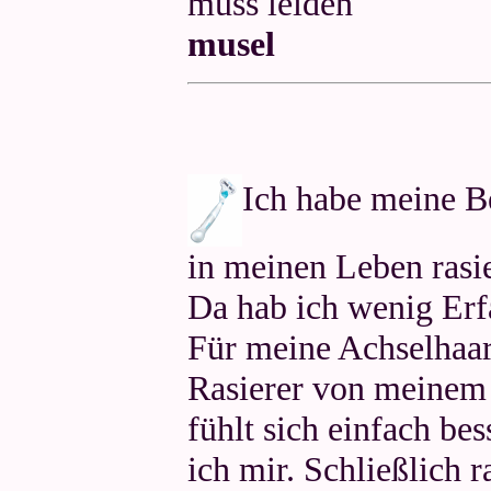
muss leiden
musel
Ich habe meine Be
in meinen Leben rasie
Da hab ich wenig Erf
Für meine Achselhaar
Rasierer von meinem 
fühlt sich einfach bes
ich mir. Schließlich r