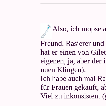
Also, ich mopse 
Freund. Rasierer und
hat er einen von Gilet
eigenen, ja, aber der 
nuen Klingen).
Ich habe auch mal R
für Frauen gekauft, ab
Viel zu inkonsistent (