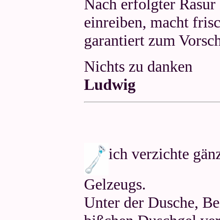
Nach erfolgter Rasur
einreiben, macht fris
garantiert zum Vorsch
Nichts zu danken
Ludwig
ich verzichte gänz
Gelzeugs.
Unter der Dusche, Be