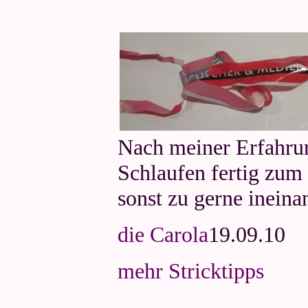
Nach meiner Erfahrung
Schlaufen fertig zum 
sonst zu gerne ineina
die Carola
19.09.10
mehr Stricktipps