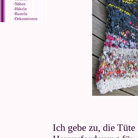
-
Nähen
-
Häkeln
-
Basteln
-
Dekorationen
Ich gebe zu, die Tüte